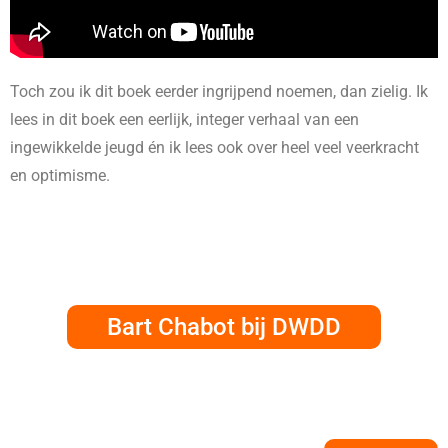
Toch zou ik dit boek eerder ingrijpend noemen, dan zielig. Ik
lees in dit boek een eerlijk, integer verhaal van een
ingewikkelde jeugd én ik lees ook over heel veel veerkracht
en optimisme.
Bart Chabot bij DWDD