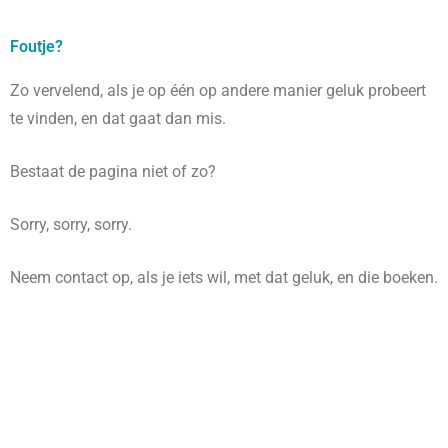
Foutje?
Zo vervelend, als je op één op andere manier geluk probeert
te vinden, en dat gaat dan mis.
Bestaat de pagina niet of zo?
Sorry, sorry, sorry.
Neem contact op, als je iets wil, met dat geluk, en die boeken.