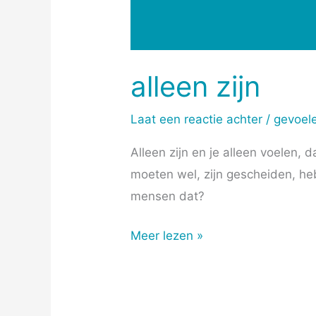
alleen zijn
Laat een reactie achter
/
gevoel
Alleen zijn en je alleen voelen
moeten wel, zijn gescheiden, he
mensen dat?
Meer lezen »