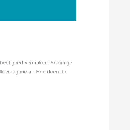
en heel goed vermaken. Sommige
 Ik vraag me af: Hoe doen die