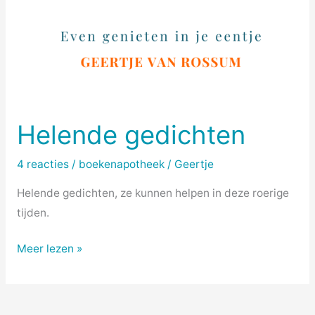
Helende gedichten
4 reacties
/
boekenapotheek
/
Geertje
Helende gedichten, ze kunnen helpen in deze roerige
tijden.
Meer lezen »