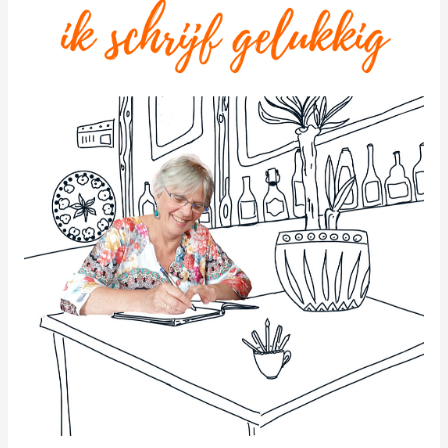
gedichten