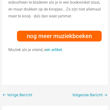
erdoorheen te bladeren als je in een boekwinkel staat,
en maar drukken op de knopjes… Ze zijn niet allemaal
meer te koop. da’s dan weer jammer.
nog meer muziekboeken
Muziek als je vriend, e
en artikel.
←
Vorige Bericht
Volgende Bericht
→