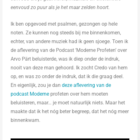
eenvoud zo puur als je het maar zelden hoort.
Ik ben opgevoed met psalmen, gezongen op hele
noten. Ze kunnen nog steeds bij me binnenkomen,
echter, van andere muziek had ik geen sjoege. Toen ik
de aflevering van de Podcast ‘Moderne Profeten’ over
Arvo Pärt beluisterde, was ik diep onder de indruk,
nooit van deze man gehoord. Ik zocht Credo van hem
op, en was zo onder de indruk, dat ik die graag deel.
En eigenlijk, zou je dan
deze aflevering van de
podcast Moderne
profeten over hem moeten
beluisteren, maar… je moet natuurlijk niets. Maar het
maakte dat ik het nóg beter begreep, dat het nóg meer
binnenkwam.