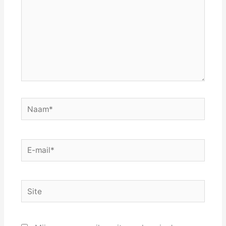
Naam*
E-
mail*
Site