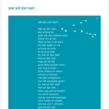
wie wil dat niet...