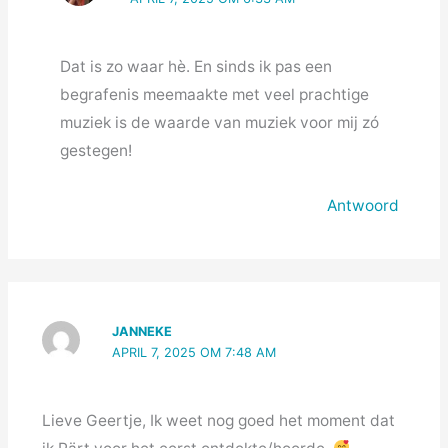
Dat is zo waar hè. En sinds ik pas een
begrafenis meemaakte met veel prachtige
muziek is de waarde van muziek voor mij zó
gestegen!
Antwoord
JANNEKE
APRIL 7, 2025 OM 7:48 AM
Lieve Geertje, Ik weet nog goed het moment dat