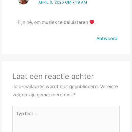
APRIL 8, 2025 OM 7:19 AM
Fijn hè, om muziek te beluisteren
.
Antwoord
Laat een reactie achter
Je e-mailadres wordt niet gepubliceerd.
Vereiste
velden zijn gemarkeerd met
*
Typ
hier...