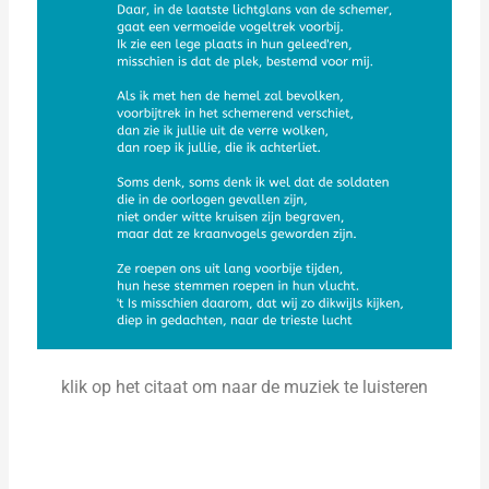
klik op het citaat om naar de muziek te luisteren