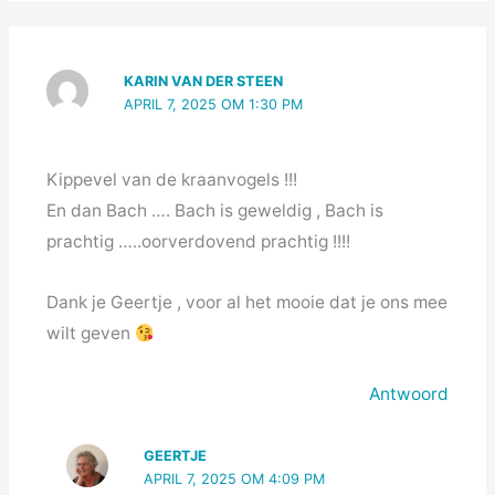
KARIN VAN DER STEEN
APRIL 7, 2025 OM 1:30 PM
Kippevel van de kraanvogels !!!
En dan Bach …. Bach is geweldig , Bach is
prachtig …..oorverdovend prachtig !!!!
Dank je Geertje , voor al het mooie dat je ons mee
wilt geven
Antwoord
GEERTJE
APRIL 7, 2025 OM 4:09 PM