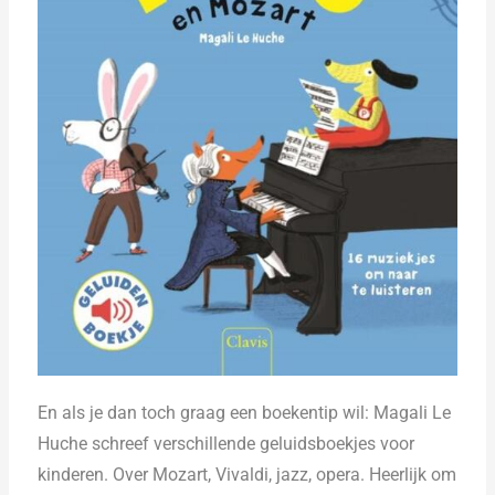
En als je dan toch graag een boekentip wil: Magali Le
Huche
schreef verschillende geluidsboekjes voor
kinderen. Over Mozart, Vivaldi, jazz, opera. Heerlijk om