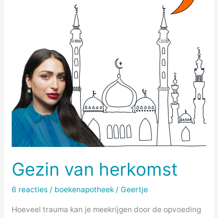
Gezin van herkomst
6 reacties
/
boekenapotheek
/
Geertje
Hoeveel trauma kan je meekrijgen door de opvoeding