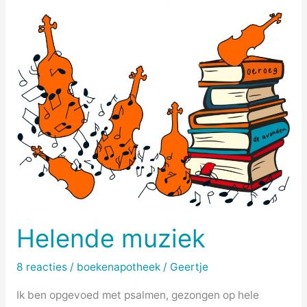
Helende muziek
8 reacties
/
boekenapotheek
/
Geertje
Ik ben opgevoed met psalmen, gezongen op hele