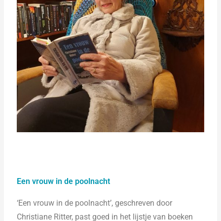
Een vrouw in de poolnacht
‘Een vrouw in de poolnacht’, geschreven door
Christiane Ritter, past goed in het lijstje van boeken