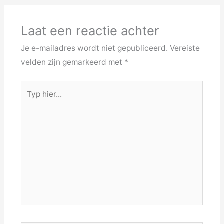
Laat een reactie achter
Je e-mailadres wordt niet gepubliceerd.
Vereiste
velden zijn gemarkeerd met
*
Typ
hier...