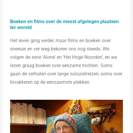
Boeken en films over de meest afgelegen plaatsen
ter wereld
Het leven ging verder, maar films en boeken over
sneeuw en ver weg bekoren ons nog steeds. We
volgen de serie ‘Alone’ en ‘Het Hoge Noorden’, en we
lezen graag boeken over eenzame tochten. Soms
gaan de verhalen over lange solozeilreizen, soms over
bivakkeren op de eenzaamste plekken.