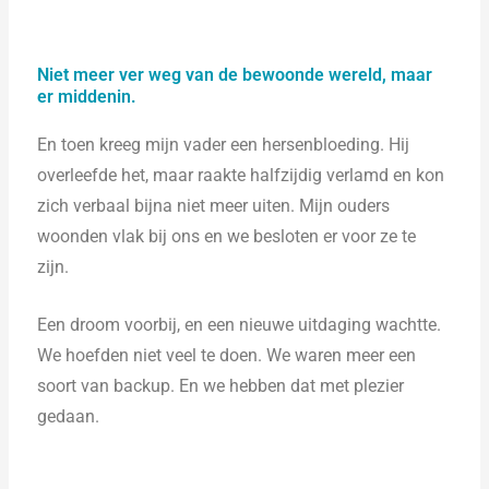
Niet meer ver weg van de bewoonde wereld, maar
er middenin.
En toen kreeg mijn vader een hersenbloeding. Hij
overleefde het, maar raakte halfzijdig verlamd en kon
zich verbaal bijna niet meer uiten. Mijn ouders
woonden vlak bij ons en we besloten er voor ze te
zijn.
Een droom voorbij, en een nieuwe uitdaging wachtte.
We hoefden niet veel te doen. We waren meer een
soort van backup. En we hebben dat met plezier
gedaan.