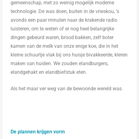
gemeenschap, met zo weinig mogelijk moderne
technologie. De was doen, buiten in de vrieskou, ’s
avonds een paar minuten naar de krakende radio
luisteren, om te weten of er nog heel belangrijke
dingen gebeurd waren, brood bakken, zelf boter
karnen van de melk van onze enige koe, die in het
kleine schuurtje vlak bij ons huisje bivakkeerde, kleren
maken van huiden. We zouden elandburgers,
elandgehakt en elandbiefstuk eten.
Als het maar ver weg van de bewoonde wereld was.
De plannen krijgen vorm