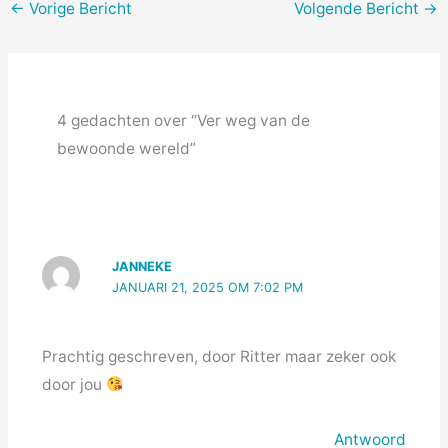
←
Vorige Bericht
Volgende Bericht
→
4 gedachten over “Ver weg van de
bewoonde wereld”
JANNEKE
JANUARI 21, 2025 OM 7:02 PM
Prachtig geschreven, door Ritter maar zeker ook
door jou
Antwoord