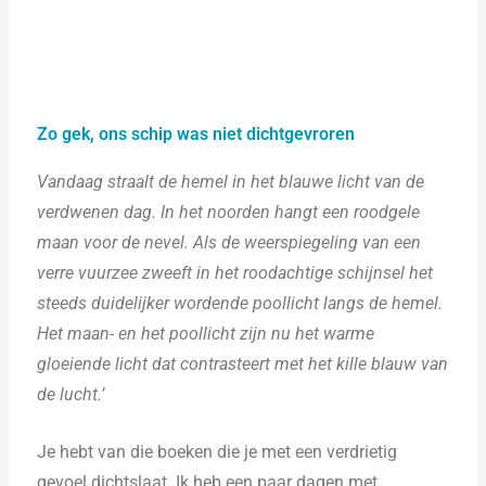
Zo gek, ons schip was niet dichtgevroren
Vandaag straalt de hemel in het blauwe licht van de
verdwenen dag. In het noorden hangt een roodgele
maan voor de nevel. Als de weerspiegeling van een
verre vuurzee zweeft in het roodachtige schijnsel het
steeds duidelijker wordende poollicht langs de hemel.
Het maan- en het poollicht zijn nu het warme
gloeiende licht dat contrasteert met het kille blauw van
de lucht.’
Je hebt van die boeken die je met een verdrietig
gevoel dichtslaat. Ik heb een paar dagen met