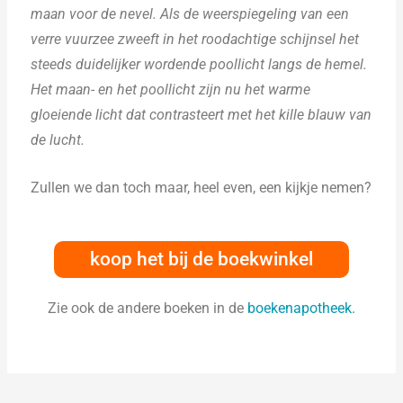
maan voor de nevel. Als de weerspiegeling van een
verre vuurzee zweeft in het roodachtige schijnsel het
steeds duidelijker wordende poollicht langs de hemel.
Het maan- en het poollicht zijn nu het warme
gloeiende licht dat contrasteert met het kille blauw van
de lucht.
Zullen we dan toch maar, heel even, een kijkje nemen?
koop het bij de boekwinkel
Zie ook de andere boeken in de
boekenapotheek.