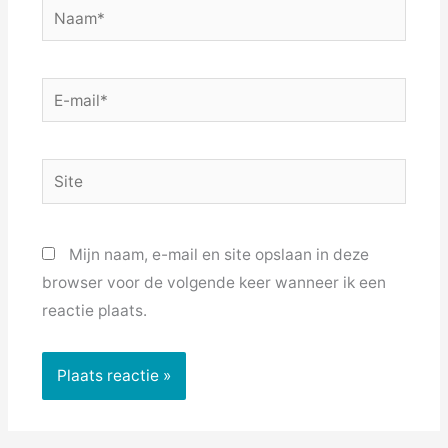
Naam*
E-
mail*
Site
Mijn naam, e-mail en site opslaan in deze
browser voor de volgende keer wanneer ik een
reactie plaats.