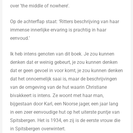
over ’the middle of nowhere’.
Op de achterflap staat: ‘Ritters beschrijving van haar
immense innerlijke ervaring is prachtig in haar
eenvoud.’
Ik heb intens genoten van dit boek. Je zou kunnen
denken dat er weinig gebeurt, je zou kunnen denken
dat er geen gevoel in voor komt, je zou kunnen denken
dat het onnoemelijk saai is, maar de beschrijvingen
van de omgeving van de hut waarin Christiane
bivakkeert is intens. Ze woont met haar man,
bijgestaan door Karl, een Noorse jager, een jaar lang
in een zeer eenvoudige hut op het uiterste puntje van
Spitsbergen. Het is 1934, en zij is de eerste vrouw die
in Spitsbergen overwintert.