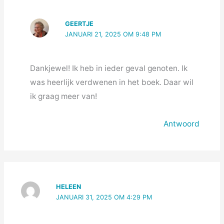
GEERTJE
JANUARI 21, 2025 OM 9:48 PM
Dankjewel! Ik heb in ieder geval genoten. Ik
was heerlijk verdwenen in het boek. Daar wil
ik graag meer van!
Antwoord
HELEEN
JANUARI 31, 2025 OM 4:29 PM