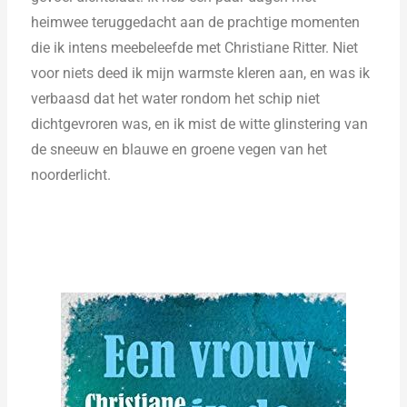
heimwee teruggedacht aan de prachtige momenten
die ik intens meebeleefde met Christiane Ritter. Niet
voor niets deed ik mijn warmste kleren aan, en was ik
verbaasd dat het water rondom het schip niet
dichtgevroren was, en ik mist de witte glinstering van
de sneeuw en blauwe en groene vegen van het
noorderlicht.