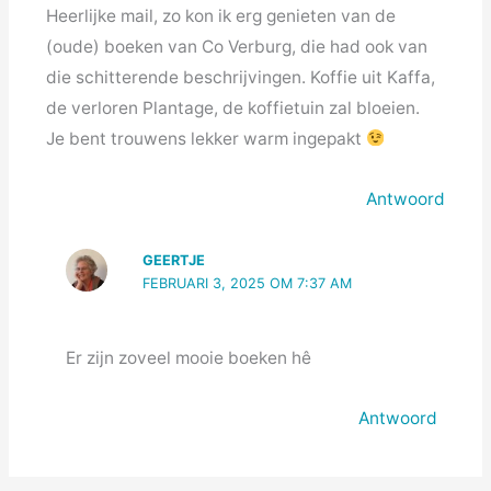
Heerlijke mail, zo kon ik erg genieten van de
(oude) boeken van Co Verburg, die had ook van
die schitterende beschrijvingen. Koffie uit Kaffa,
de verloren Plantage, de koffietuin zal bloeien.
Je bent trouwens lekker warm ingepakt
Antwoord
GEERTJE
FEBRUARI 3, 2025 OM 7:37 AM
Er zijn zoveel mooie boeken hê
Antwoord