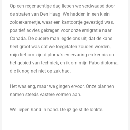
Op een regenachtige dag liepen we verdwaasd door
de straten van Den Haag. We hadden in een klein
zolderkamertje, waar een kantoortje gevestigd was,
positief advies gekregen voor onze emigratie naar
Canada. De oudere man legde ons uit, dat de kans
heel groot was dat we toegelaten zouden worden,
mijn lief om zijn diploma’s en ervaring en kennis op
het gebied van techniek, en ik om mijn Pabo-diploma,
die ik nog net niet op zak had.
Het was eng, maar we gingen ervoor. Onze plannen
namen steeds vastere vormen aan.
We liepen hand in hand. De ijzige stilte lonkte.