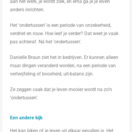
aan het werk, je wordt ziek, en erna ga je je leven
anders inrichten.
Het ‘ondertussen’ is een periode van onzekerheid,
verdriet en rouw. Hoe leef je verder? Dat weet je vaak
pas achteraf. Ná het ‘ondertussen’.
Danielle Braun ziet het in bedrijven. Er kunnen alleen
maar dingen veranderd worden, na een periode van
vertwijfeling of boosheid, uit-balans zijn.
Ze zeggen vaak dat je leven mooier wordt na zo’n
‘ondertussen’.
Een andere kijk
Het kan lijken of je leven uit elkaar gevallen is. Het