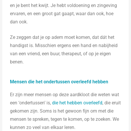
en je bent het kwijt. Je hebt voldoening en zingeving
ervaren, en een groot gat gaapt, waar dan ook, hoe
dan ook.
Ze zeggen dat je op adem moet komen, dat dát het
handigst is. Misschien ergens een hand en nabijheid
van een vriend, een buur, therapeut, of op je eigen
benen.
Mensen die het ondertussen overleefd hebben
Er zijn meer mensen op deze aardkloot die weten wat
een ‘ondertussen’ is,
die het hebben overleefd
, die eruit
gekomen zijn. Soms is het gewoon fijn om met die
mensen te spreken, tegen te komen, op te zoeken. We
kunnen zo veel van elkaar leren.