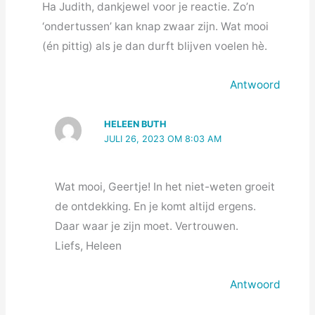
Ha Judith, dankjewel voor je reactie. Zo’n
‘ondertussen’ kan knap zwaar zijn. Wat mooi
(én pittig) als je dan durft blijven voelen hè.
Antwoord
HELEEN BUTH
JULI 26, 2023 OM 8:03 AM
Wat mooi, Geertje! In het niet-weten groeit
de ontdekking. En je komt altijd ergens.
Daar waar je zijn moet. Vertrouwen.
Liefs, Heleen
Antwoord