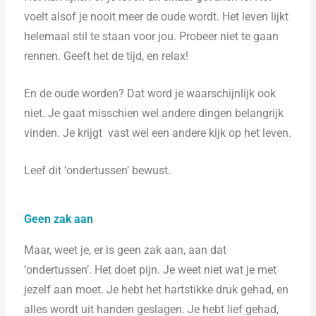
voelt alsof je nooit meer de oude wordt. Het leven lijkt
helemaal stil te staan voor jou. Probeer niet te gaan
rennen. Geeft het de tijd, en relax!
En de oude worden? Dat word je waarschijnlijk ook
niet. Je gaat misschien wel andere dingen belangrijk
vinden. Je krijgt vast wel een andere kijk op het leven.
Leef dit ‘ondertussen’ bewust.
Geen zak aan
Maar, weet je, er is geen zak aan, aan dat
‘ondertussen’. Het doet pijn. Je weet niet wat je met
jezelf aan moet. Je hebt het hartstikke druk gehad, en
alles wordt uit handen geslagen. Je hebt lief gehad,