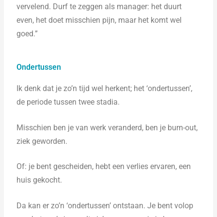
vervelend. Durf te zeggen als manager: het duurt
even, het doet misschien pijn, maar het komt wel
goed.”
Ondertussen
Ik denk dat je zo’n tijd wel herkent; het ‘ondertussen’,
de periode tussen twee stadia.
Misschien ben je van werk veranderd, ben je burn-out,
ziek geworden.
Of: je bent gescheiden, hebt een verlies ervaren, een
huis gekocht.
Da kan er zo’n ‘ondertussen’ ontstaan. Je bent volop