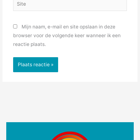
Site
Mijn naam, e-mail en site opslaan in deze
browser voor de volgende keer wanneer ik een
reactie plaats.