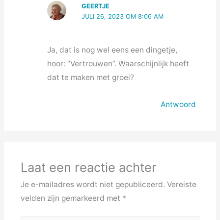
GEERTJE
JULI 26, 2023 OM 8:06 AM
Ja, dat is nog wel eens een dingetje,
hoor: “Vertrouwen”. Waarschijnlijk heeft
dat te maken met groei?
Antwoord
Laat een reactie achter
Je e-mailadres wordt niet gepubliceerd.
Vereiste
velden zijn gemarkeerd met
*