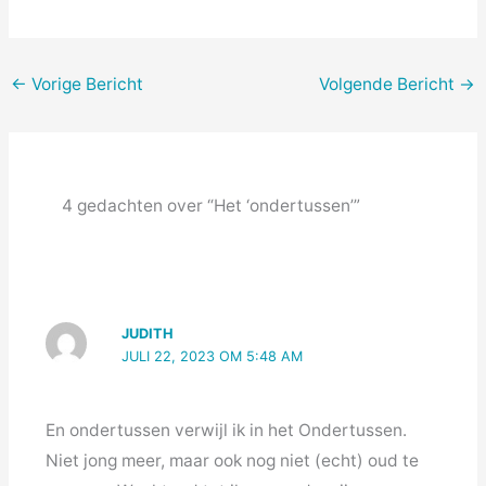
←
Vorige Bericht
Volgende Bericht
→
4 gedachten over “Het ‘ondertussen’”
JUDITH
JULI 22, 2023 OM 5:48 AM
En ondertussen verwijl ik in het Ondertussen.
Niet jong meer, maar ook nog niet (echt) oud te